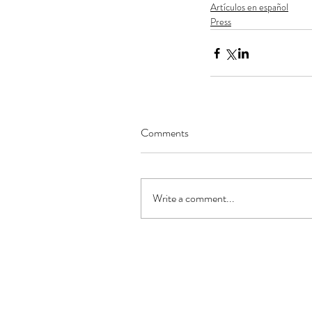
Artículos en español
Press
Comments
Write a comment...