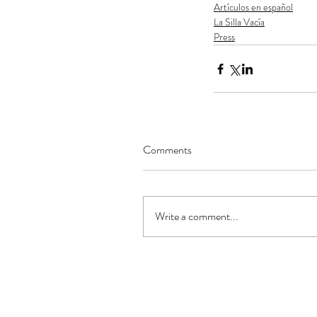
Artículos en español
La Silla Vacía
Press
Comments
Write a comment...